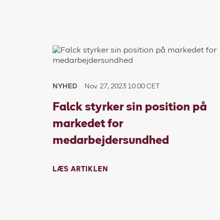
NYHED
Nov. 27, 2023 10.00 CET
Falck styrker sin position på
markedet for
medarbejdersundhed
LÆS ARTIKLEN