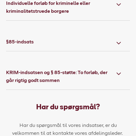
Individuelle forløb for kriminelle eller
kriminalitetstruede borgere
§85-indsats
KRIM-indsatsen og § 85-støtte: To forløb, der
går rigtig godt sammen
Har du spørgsmål?
Har du spørgsmål til vores indsatser, er du
velkommen til at kontakte vores afdelingsleder.