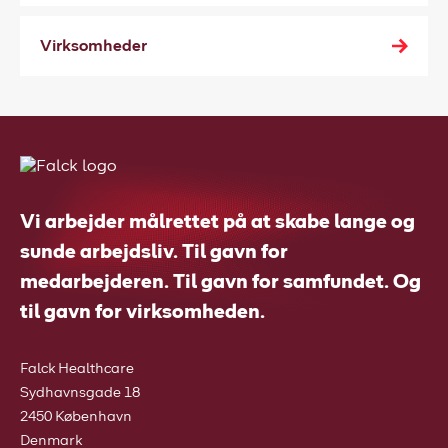
Virksomheder
Vi arbejder målrettet på at skabe lange og
sunde arbejdsliv. Til gavn for
medarbejderen. Til gavn for samfundet. Og
til gavn for virksomheden.
Falck Healthcare
Sydhavnsgade 18
2450 København
Denmark