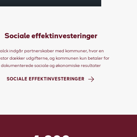
Sociale effektinvesteringer
alck indgår partnerskaber med kommuner, hvor en
estor dækker udgifterne, og kommunen kun betaler for
dokumenterede sociale og økonomiske resultater
SOCIALE EFFEKTINVESTERINGER