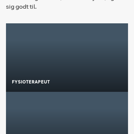
sig godt til.
FYSIOTERAPEUT