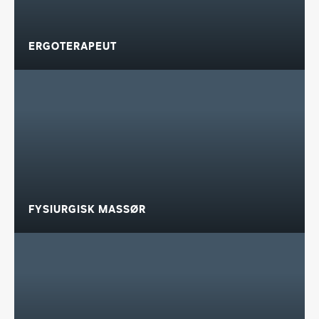
ERGOTERAPEUT
FYSIURGISK MASSØR