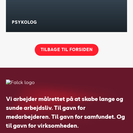
PSYKOLOG
TILBAGE TIL FORSIDEN
Vi arbejder målrettet på at skabe lange og
sunde arbejdsliv. Til gavn for
medarbejderen. Til gavn for samfundet. Og
til gavn for virksomheden.