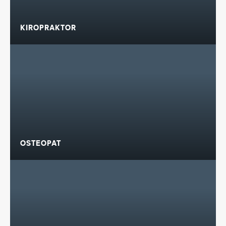
KIROPRAKTOR
OSTEOPAT